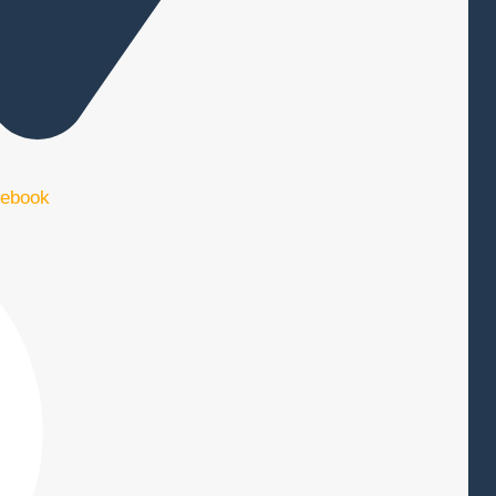
ebook