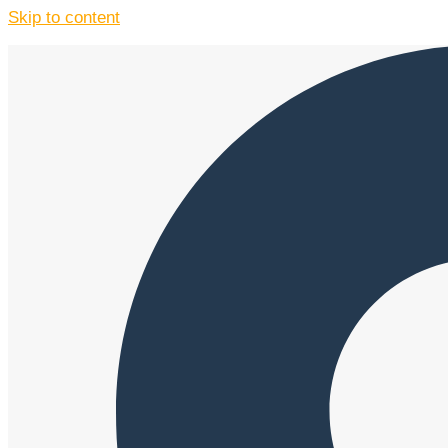
Skip to content