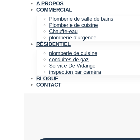
A PROPOS
COMMERCIAL
Plomberie de salle de bains
Plomberie de cuisine
Chauffe-eau
plomberie d’urgence
RÉSIDENTIEL
plomberie de cuisine
conduites de gaz
Service De Vidange
inspection par caméra
BLOGUE
CONTACT