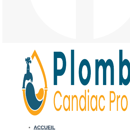
ACCUEIL