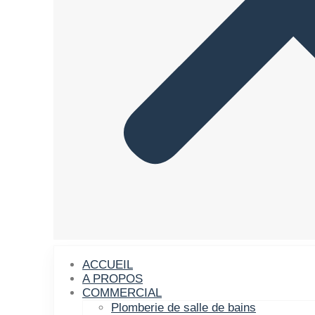
ACCUEIL
A PROPOS
COMMERCIAL
Plomberie de salle de bains