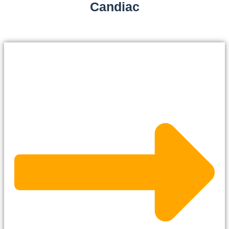
Candiac