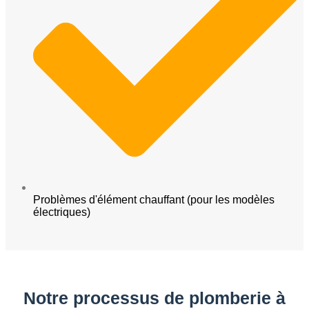
Problèmes d'élément chauffant (pour les modèles
électriques)
Notre processus de plomberie à