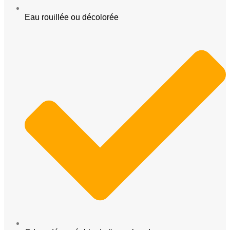
Eau rouillée ou décolorée