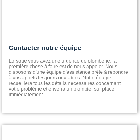
Contacter notre équipe
Lorsque vous avez une urgence de plomberie, la
première chose à faire est de nous appeler. Nous
disposons d'une équipe d'assistance prête à répondre
à vos appels les jours ouvrables. Notre équipe
recueillera tous les détails nécessaires concernant
votre problème et enverra un plombier sur place
immédiatement.