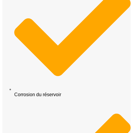
Corrosion du réservoir