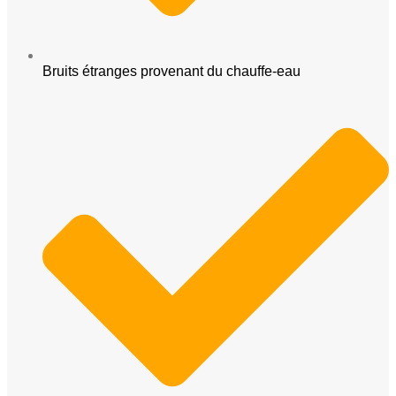
Bruits étranges provenant du chauffe-eau