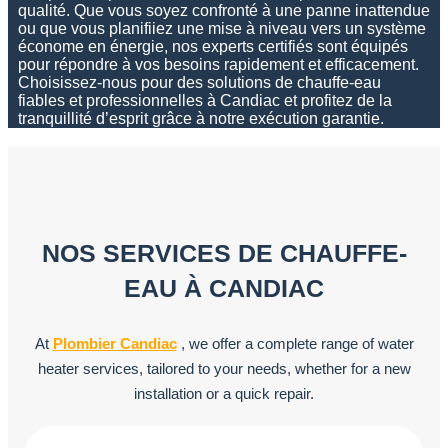
qualité. Que vous soyez confronté à une panne inattendue
ou que vous planifiiez une mise à niveau vers un système
économe en énergie, nos experts certifiés sont équipés
pour répondre à vos besoins rapidement et efficacement.
Choisissez-nous pour des solutions de chauffe-eau
fiables et professionnelles à Candiac et profitez de la
tranquillité d’esprit grâce à notre exécution garantie.
NOS SERVICES DE CHAUFFE-
EAU À CANDIAC
At
Plombier Candiac
, we offer a complete range of water
heater services, tailored to your needs, whether for a new
installation or a quick repair.