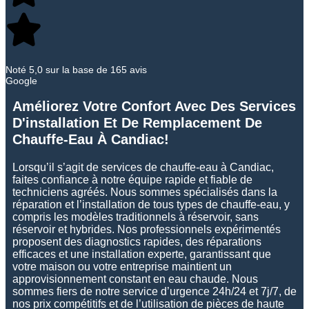
Noté 5,0 sur la base de 165 avis
Google
Améliorez Votre Confort Avec Des Services
D'installation Et De Remplacement De
Chauffe-Eau À Candiac!
Lorsqu’il s’agit de services de chauffe-eau à Candiac,
faites confiance à notre équipe rapide et fiable de
techniciens agréés. Nous sommes spécialisés dans la
réparation et l’installation de tous types de chauffe-eau, y
compris les modèles traditionnels à réservoir, sans
réservoir et hybrides. Nos professionnels expérimentés
proposent des diagnostics rapides, des réparations
efficaces et une installation experte, garantissant que
votre maison ou votre entreprise maintient un
approvisionnement constant en eau chaude. Nous
sommes fiers de notre service d’urgence 24h/24 et 7j/7, de
nos prix compétitifs et de l’utilisation de pièces de haute