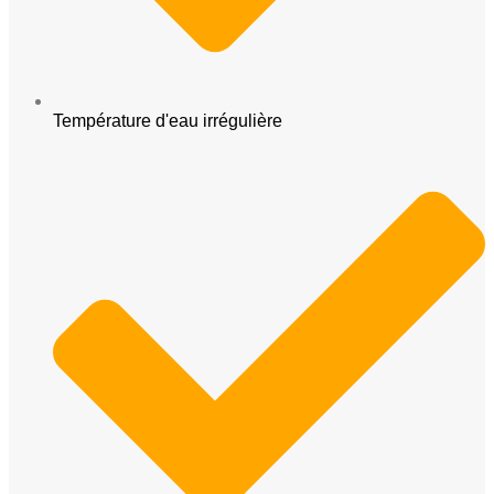
Température d'eau irrégulière