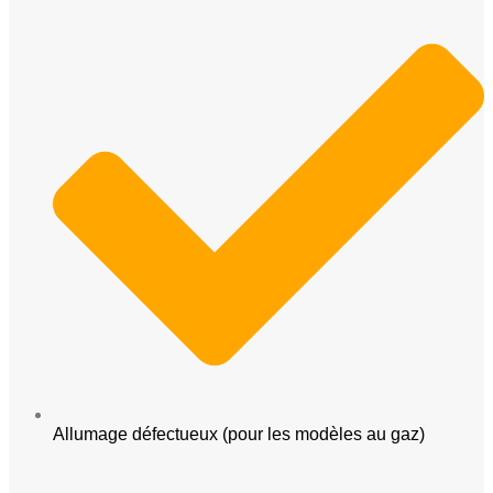
Allumage défectueux (pour les modèles au gaz)