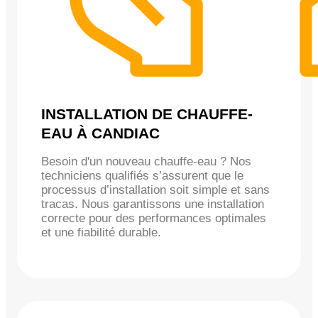
INSTALLATION DE CHAUFFE-
EAU À CANDIAC
Besoin d'un nouveau chauffe-eau ? Nos
techniciens qualifiés s’assurent que le
processus d’installation soit simple et sans
tracas. Nous garantissons une installation
correcte pour des performances optimales
et une fiabilité durable.