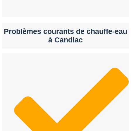
Problèmes courants de chauffe-eau
à Candiac