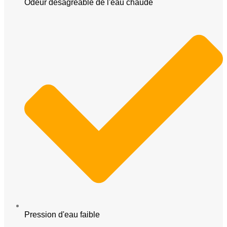
Odeur désagréable de l'eau chaude
Pression d'eau faible