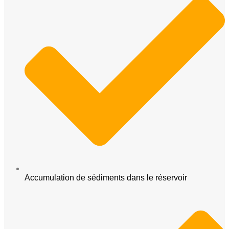
Accumulation de sédiments dans le réservoir