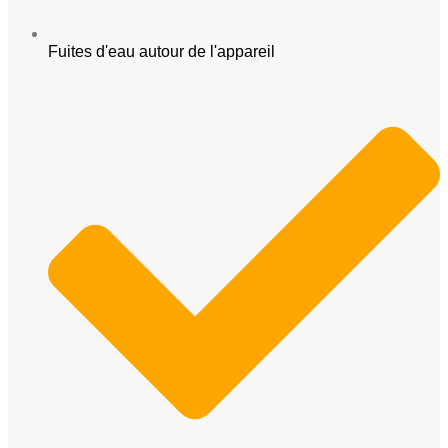
Fuites d'eau autour de l'appareil