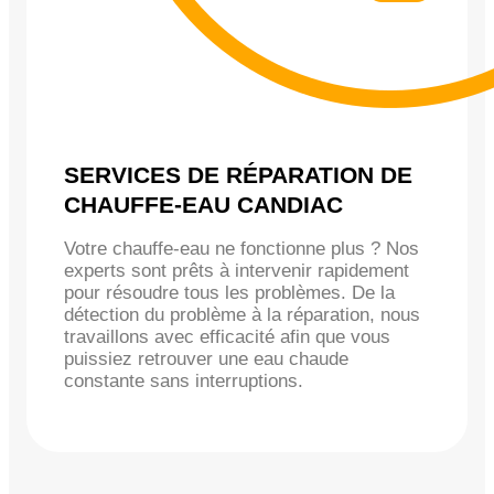
SERVICES DE RÉPARATION DE
CHAUFFE-EAU CANDIAC
Votre chauffe-eau ne fonctionne plus ? Nos
experts sont prêts à intervenir rapidement
pour résoudre tous les problèmes. De la
détection du problème à la réparation, nous
travaillons avec efficacité afin que vous
puissiez retrouver une eau chaude
constante sans interruptions.