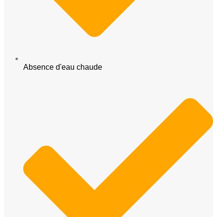
Absence d'eau chaude