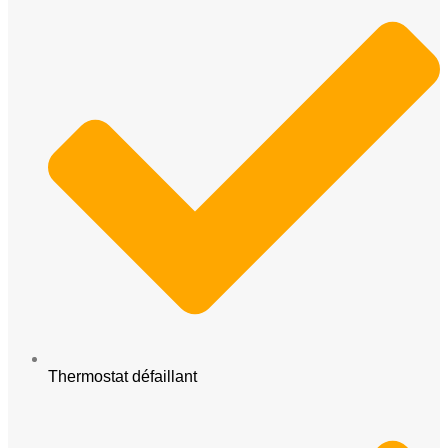
Thermostat défaillant