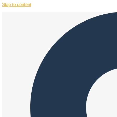
Skip to content