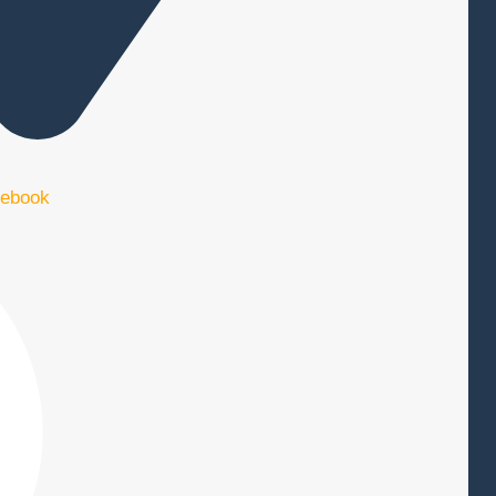
ebook