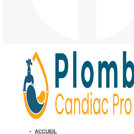
ACCUEIL