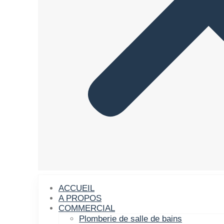
ACCUEIL
A PROPOS
COMMERCIAL
Plomberie de salle de bains