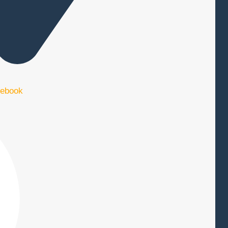
ebook