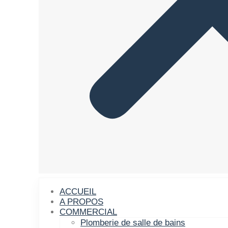
ACCUEIL
A PROPOS
COMMERCIAL
Plomberie de salle de bains