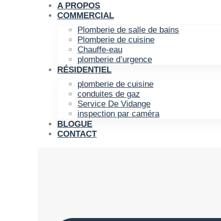
A PROPOS
COMMERCIAL
Plomberie de salle de bains
Plomberie de cuisine
Chauffe-eau
plomberie d’urgence
RÉSIDENTIEL
plomberie de cuisine
conduites de gaz
Service De Vidange
inspection par caméra
BLOGUE
CONTACT