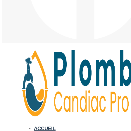
ACCUEIL