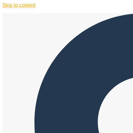
Skip to content