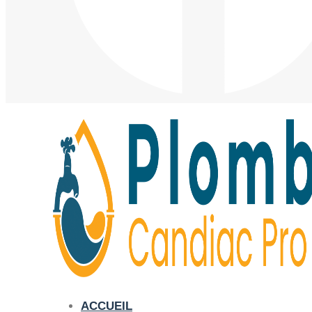
ACCUEIL