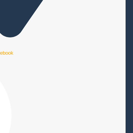
ebook