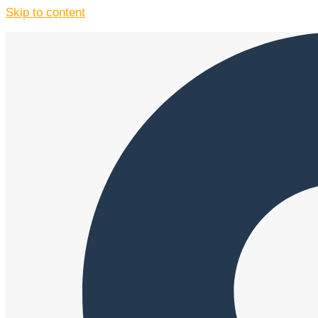
Skip to content