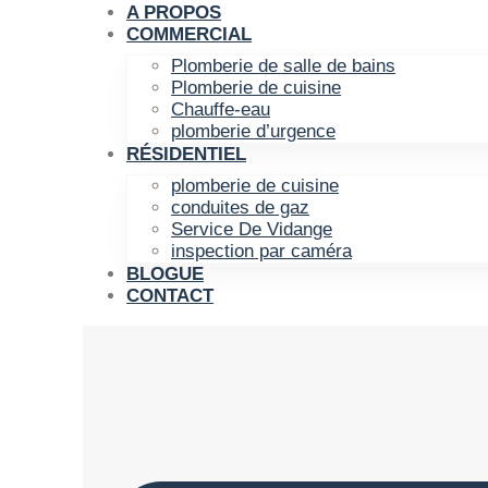
A PROPOS
COMMERCIAL
Plomberie de salle de bains
Plomberie de cuisine
Chauffe-eau
plomberie d’urgence
RÉSIDENTIEL
plomberie de cuisine
conduites de gaz
Service De Vidange
inspection par caméra
BLOGUE
CONTACT