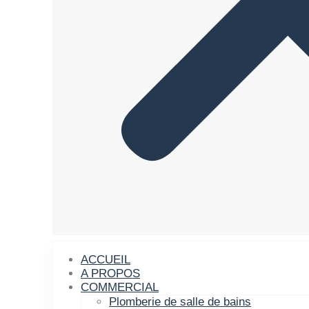
ACCUEIL
A PROPOS
COMMERCIAL
Plomberie de salle de bains